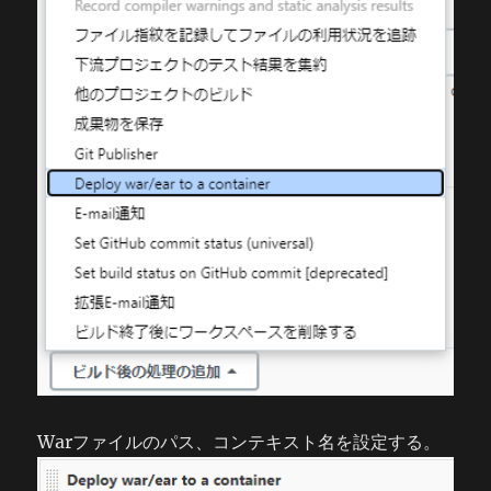
Warファイルのパス、コンテキスト名を設定する。