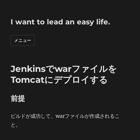
I want to lead an easy life.
メニュー
Jenkinsでwarファイルを
Tomcatにデプロイする
前提
ビルドが成功して、warファイルが作成されるこ
と。