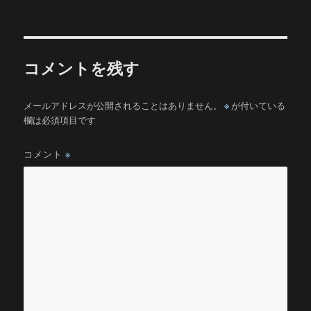
コメントを残す
メールアドレスが公開されることはありません。
※
が付いている
欄は必須項目です
コメント
※