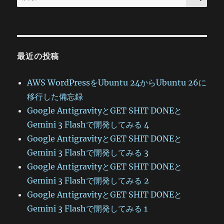
索:
最近の投稿
AWS WordPressをUbuntu 24からUbuntu 26に
移行した備忘録
Google AntigravityとGET SHIT DONEと
Gemini 3 Flashで開発してみる 4
Google AntigravityとGET SHIT DONEと
Gemini 3 Flashで開発してみる 3
Google AntigravityとGET SHIT DONEと
Gemini 3 Flashで開発してみる 2
Google AntigravityとGET SHIT DONEと
Gemini 3 Flashで開発してみる 1