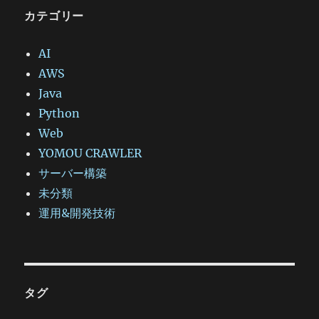
カテゴリー
AI
AWS
Java
Python
Web
YOMOU CRAWLER
サーバー構築
未分類
運用&開発技術
タグ