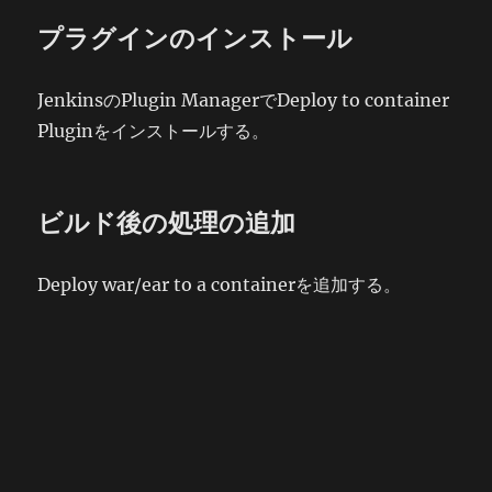
プラグインのインストール
JenkinsのPlugin ManagerでDeploy to container
Pluginをインストールする。
ビルド後の処理の追加
Deploy war/ear to a containerを追加する。