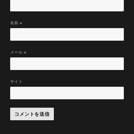
名前
※
メール
※
サイト