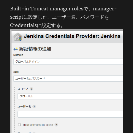
Built-in Tomcat manager rolesで、manager-
scriptに設定した、ユーザー名、パスワードを
Credentialsに設定する。