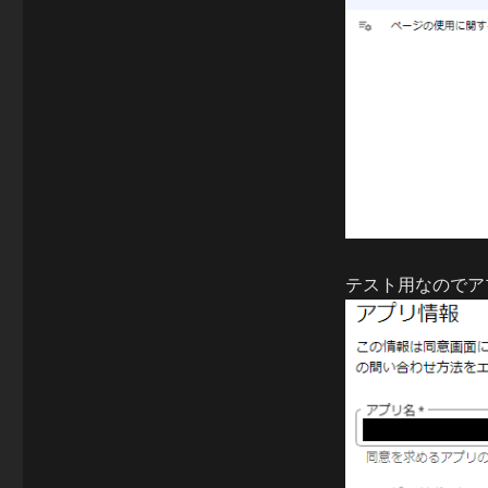
テスト用なのでア