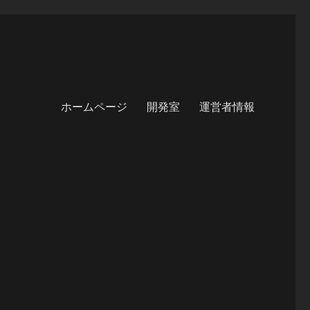
ホームページ
開発室
運営者情報