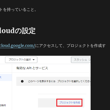
ントを持っていること。
Cloudの設定
.cloud.google.com/
にアクセスして、プロジェクトを作成す