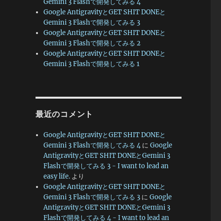
Gemini 3 Flashで開発してみる 4
Google AntigravityとGET SHIT DONEと
Gemini 3 Flashで開発してみる 3
Google AntigravityとGET SHIT DONEと
Gemini 3 Flashで開発してみる 2
Google AntigravityとGET SHIT DONEと
Gemini 3 Flashで開発してみる 1
最近のコメント
Google AntigravityとGET SHIT DONEと
Gemini 3 Flashで開発してみる 4
に
Google
AntigravityとGET SHIT DONEとGemini 3
Flashで開発してみる 3 - I want to lead an
easy life.
より
Google AntigravityとGET SHIT DONEと
Gemini 3 Flashで開発してみる 3
に
Google
AntigravityとGET SHIT DONEとGemini 3
Flashで開発してみる 4 - I want to lead an