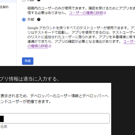
プリ情報は適当に入力する。